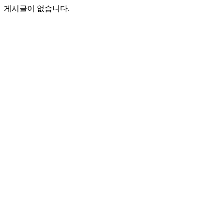
게시글이 없습니다.